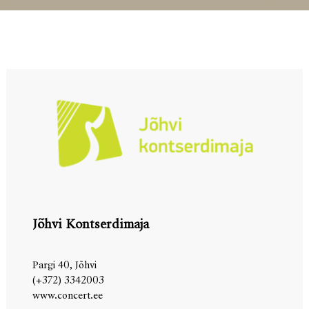
Jõhvi Kontserdimaja
Pargi 40, Jõhvi
(+372) 3342003
www.concert.ee