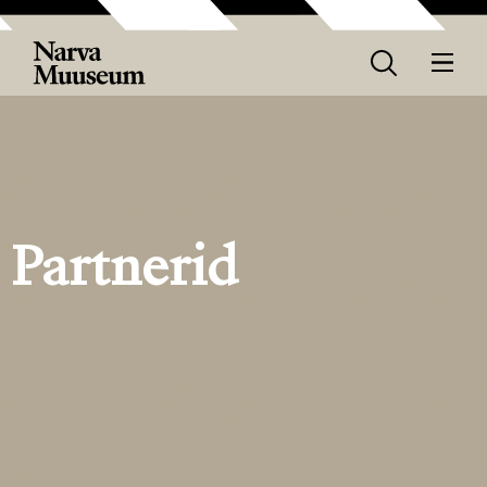
Partnerid