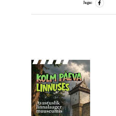
Jaga: