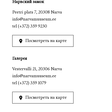
Нарвский замок
Peetri plats 7, 20308 Narva
info@narvamuuseum.ee
tel
(+372) 359 9230
Посмотреть на карте
Галерея
Vestervalli 21, 20306 Narva
info@narvamuuseum.ee
tel
(+372) 359 1079
Посмотреть на карте