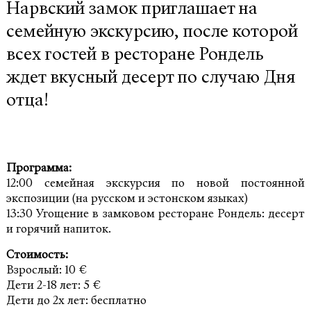
Нарвский замок приглашает на
семейную экскурсию, после которой
всех гостей в ресторане Рондель
ждет вкусный десерт по случаю Дня
отца!
Программа:
12:00 семейная экскурсия по новой постоянной
экспозиции (на русском и эстонском языках)
13:30 Угощение в замковом ресторане Рондель: десерт
и горячий напиток.
Стоимость:
Взрослый: 10 €
Дети 2-18 лет: 5 €
Дети до 2х лет: бесплатно