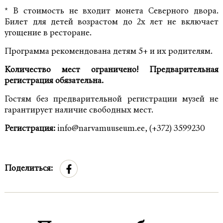
* В стоимость не входит монета Северного двора.
Билет для детей возрастом до 2х лет не включает
угощение в ресторане.
Программа рекомендована детям 5+ и их родителям.
Количество мест ограничено! Предварительная
регистрация обязательна.
Гостям без предварительной регистрации музей не
гарантирует наличие свободных мест.
Регистрация:
info@narvamuuseum.ee, (+372) 3599230
Поделиться: