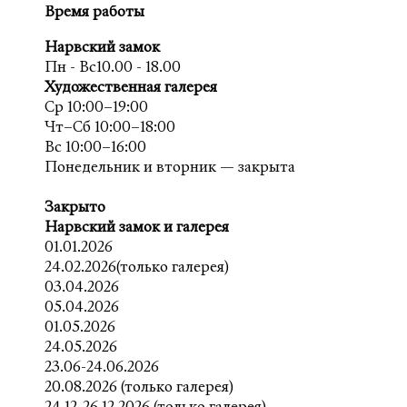
Время работы
Нарвский замок
Пн - Вс10.00 - 18.00
Художественная галерея
Ср 10:00–19:00
Чт–Сб 10:00–18:00
Вс 10:00–16:00
Понедельник и вторник — закрыта
Закрыто
Нарвский замок и галерея
01.01.2026
24.02.2026(только галерея)
03.04.2026
05.04.2026
01.05.2026
24.05.2026
23.06-24.06.2026
20.08.2026 (только галерея)