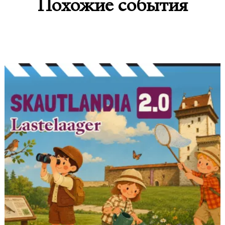
Похожие события