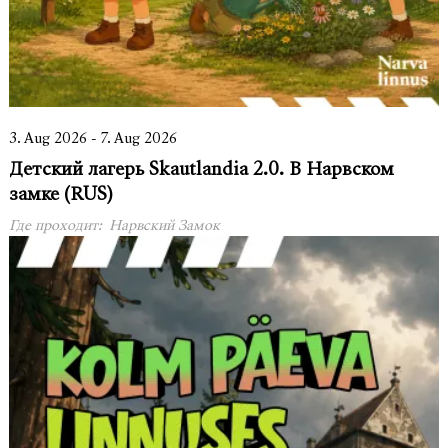
3. Aug 2026 - 7. Aug 2026
Детский лагерь Skautlandia 2.0. В Нарвском
замке (RUS)
Где проходит:
Нарвский Замок