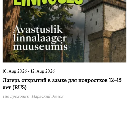
10. Aug 2026 - 12. Aug 2026
Лагерь открытий в замке для подростков 12–15
лет (RUS)
Где проходит:
Нарвский Замок